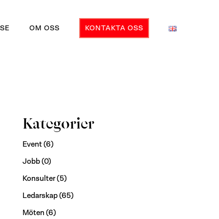
SE
OM OSS
KONTAKTA OSS
Kategorier
Event
(6)
Jobb
(0)
Konsulter
(5)
Ledarskap
(65)
Möten
(6)