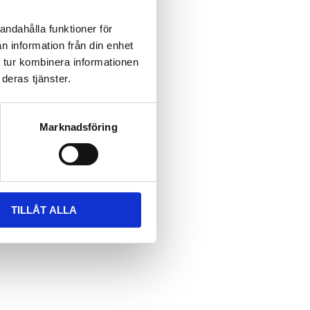
andahålla funktioner för
n information från din enhet
 tur kombinera informationen
deras tjänster.
Marknadsföring
TILLÅT ALLA