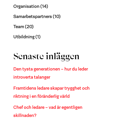
Organisation
(14)
Samarbetspartners
(10)
Team
(20)
Utbildning
(1)
Senaste inläggen
Den tysta generationen – hur du leder
introverta talanger
Framtidens ledare skapar trygghet och
riktning i en föränderlig värld
Chef och ledare – vad är egentligen
skillnaden?