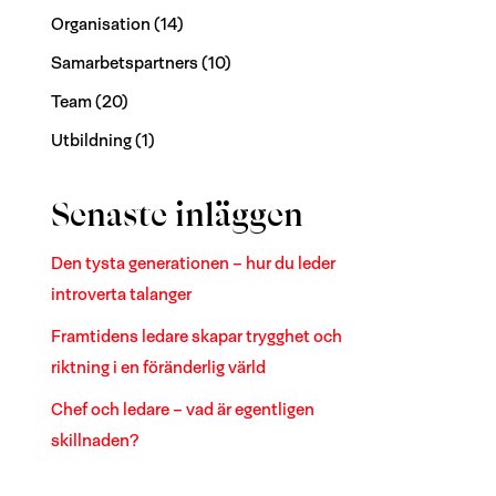
Organisation
(14)
Samarbetspartners
(10)
Team
(20)
Utbildning
(1)
Senaste inläggen
Den tysta generationen – hur du leder
introverta talanger
Framtidens ledare skapar trygghet och
riktning i en föränderlig värld
Chef och ledare – vad är egentligen
skillnaden?