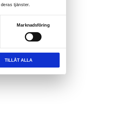
deras tjänster.
Marknadsföring
TILLÅT ALLA