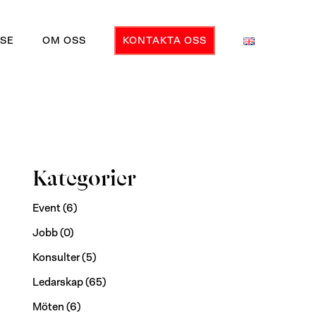
SE
OM OSS
KONTAKTA OSS
Kategorier
Event
(6)
Jobb
(0)
Konsulter
(5)
Ledarskap
(65)
Möten
(6)