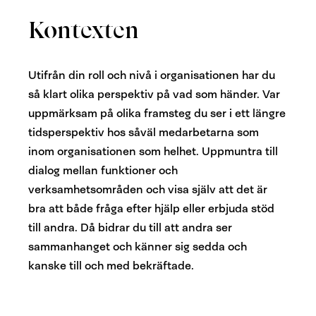
Kontexten
Utifrån din roll och nivå i organisationen har du
så klart olika perspektiv på vad som händer. Var
uppmärksam på olika framsteg du ser i ett längre
tidsperspektiv hos såväl medarbetarna som
inom organisationen som helhet.
Uppmuntra till
dialog mellan funktioner och
verksamhetsområden och visa själv att det är
bra att både fråga efter hjälp eller erbjuda stöd
till andra. Då bidrar du till att andra ser
sammanhanget och känner sig sedda och
kanske till och med bekräftade.