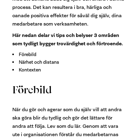
process. Det kan resultera i bra, härliga och
oanade positiva effekter för såväl dig själv, dina
medarbetare som verksamheten.
Här nedan delar vi tips och belyser 3 områden
som tydligt bygger trovärdighet och förtroende.
Förebild
Närhet och distans
Kontexten
Förebild
När du gör och agerar som du själv vill att andra
ska göra blir du tydlig och gör det lättare för
andra att följa. Lev som du lär. Genom att vara
ute i organisationen förstår du medarbetarnas