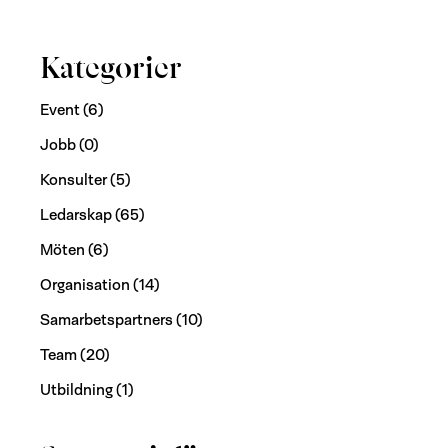
Kategorier
Event
(6)
Jobb
(0)
Konsulter
(5)
Ledarskap
(65)
Möten
(6)
Organisation
(14)
Samarbetspartners
(10)
Team
(20)
Utbildning
(1)