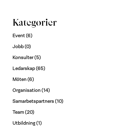
Kategorier
Event
(6)
Jobb
(0)
Konsulter
(5)
Ledarskap
(65)
Möten
(6)
Organisation
(14)
Samarbetspartners
(10)
Team
(20)
Utbildning
(1)