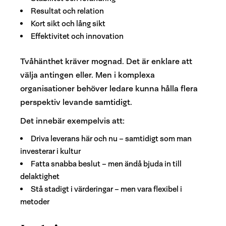
Resultat och relation
Kort sikt och lång sikt
Effektivitet och innovation
Tvåhänthet kräver mognad. Det är enklare att
välja antingen eller. Men i komplexa
organisationer behöver ledare kunna hålla flera
perspektiv levande samtidigt.
Det innebär exempelvis att:
Driva leverans här och nu – samtidigt som man
investerar i kultur
Fatta snabba beslut – men ändå bjuda in till
delaktighet
Stå stadigt i värderingar – men vara flexibel i
metoder