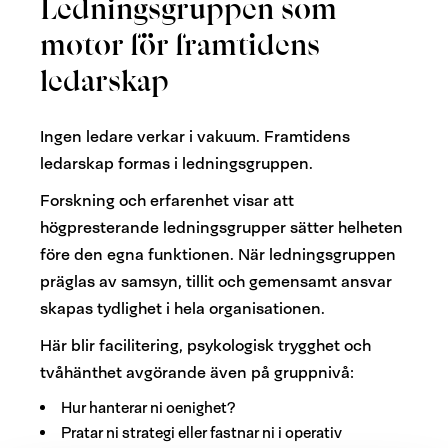
Ledningsgruppen som
motor för framtidens
ledarskap
Ingen ledare verkar i vakuum. Framtidens
ledarskap formas i ledningsgruppen.
Forskning och erfarenhet visar att
högpresterande ledningsgrupper sätter helheten
före den egna funktionen. När ledningsgruppen
präglas av samsyn, tillit och gemensamt ansvar
skapas tydlighet i hela organisationen.
Här blir facilitering, psykologisk trygghet och
tvåhänthet avgörande även på gruppnivå:
Hur hanterar ni oenighet?
Pratar ni strategi eller fastnar ni i operativ