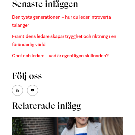
Senaste inläggen
Den tysta generationen – hur du leder introverta
talanger
Framtidens ledare skapar trygghet och riktning i en
föränderlig värld
Chef och ledare – vad är egentligen skillnaden?
Följ oss
Relaterade inlägg