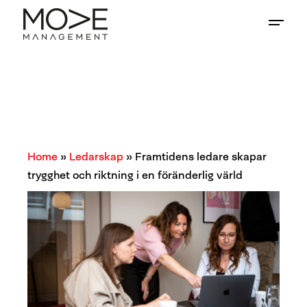
Home
»
Ledarskap
»
Framtidens ledare skapar
trygghet och riktning i en föränderlig värld