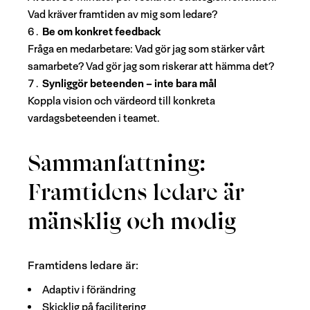
Vad kräver framtiden av mig som ledare?
Be om konkret feedback
Fråga en medarbetare: Vad gör jag som stärker vårt
samarbete? Vad gör jag som riskerar att hämma det?
Synliggör beteenden – inte bara mål
Koppla vision och värdeord till konkreta
vardagsbeteenden i teamet.
Sammanfattning:
Framtidens ledare är
mänsklig och modig
Framtidens ledare är:
Adaptiv i förändring
Skicklig på facilitering