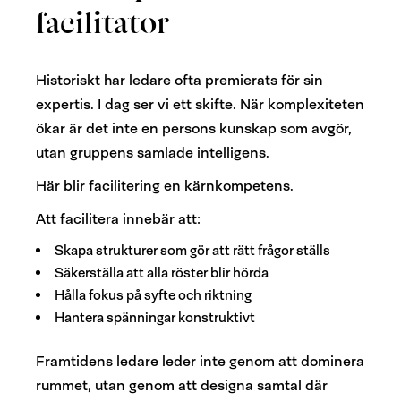
facilitator
Historiskt har ledare ofta premierats för sin
expertis. I dag ser vi ett skifte. När komplexiteten
ökar är det inte en persons kunskap som avgör,
utan gruppens samlade intelligens.
Här blir facilitering en kärnkompetens.
Att facilitera innebär att:
Skapa strukturer som gör att rätt frågor ställs
Säkerställa att alla röster blir hörda
Hålla fokus på syfte och riktning
Hantera spänningar konstruktivt
Framtidens ledare leder inte genom att dominera
rummet, utan genom att designa samtal där