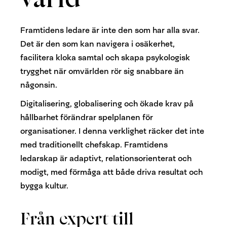
Framtidens ledare är inte den som har alla svar.
Det är den som kan navigera i osäkerhet,
facilitera kloka samtal och skapa psykologisk
trygghet när omvärlden rör sig snabbare än
någonsin.
Digitalisering, globalisering och ökade krav på
hållbarhet förändrar spelplanen för
organisationer. I denna verklighet räcker det inte
med traditionellt chefskap. Framtidens
ledarskap är adaptivt, relationsorienterat och
modigt, med förmåga att både driva resultat och
bygga kultur.
Från expert till