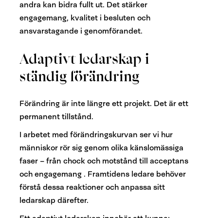
andra kan bidra fullt ut. Det stärker
engagemang, kvalitet i besluten och
ansvarstagande i genomförandet.
Adaptivt ledarskap i
ständig förändring
Förändring är inte längre ett projekt. Det är ett
permanent tillstånd.
I arbetet med förändringskurvan ser vi hur
människor rör sig genom olika känslomässiga
faser – från chock och motstånd till acceptans
och engagemang . Framtidens ledare behöver
förstå dessa reaktioner och anpassa sitt
ledarskap därefter.