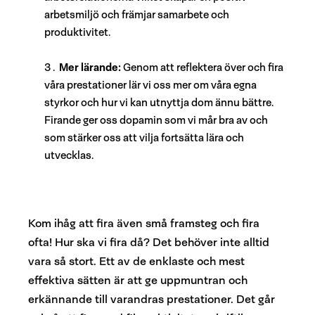
arbetsmiljö och främjar samarbete och
produktivitet.
Mer lärande
:
Genom att reflektera över och fira
våra prestationer lär vi oss mer om våra egna
styrkor och hur vi kan utnyttja dom ännu bättre.
Firande ger oss dopamin som vi mår bra av och
som stärker oss att vilja fortsätta lära och
utvecklas.
Kom ihåg att fira även små framsteg och fira
ofta!
Hur ska vi fira då? Det behöver inte alltid
vara så stort. Ett av de enklaste och mest
effektiva sätten är att ge uppmuntran och
erkännande till varandras prestationer. Det går