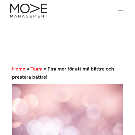
Home
»
Team
»
Fira mer för att må bättre och
prestera bättre!