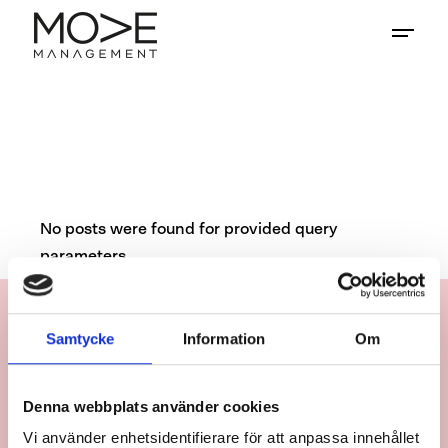
No posts were found for provided query
parameters.
Samtycke
Information
Om
Denna webbplats använder cookies
Vi använder enhetsidentifierare för att anpassa innehållet